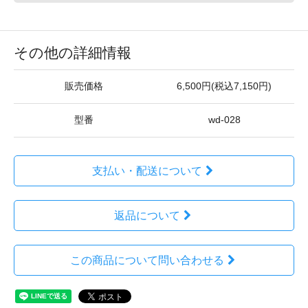
その他の詳細情報
販売価格
6,500円(税込7,150円)
型番
wd-028
支払い・配送について
返品について
この商品について問い合わせる