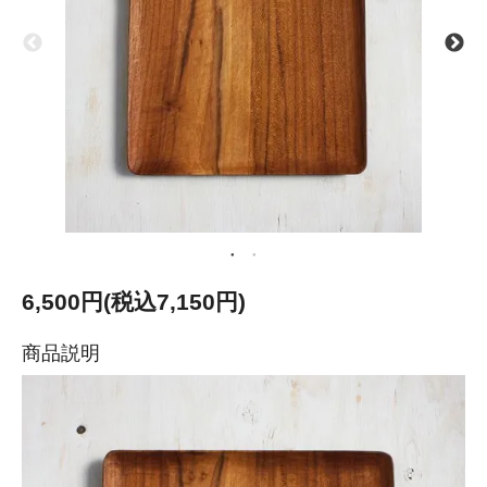
6,500円(税込7,150円)
商品説明