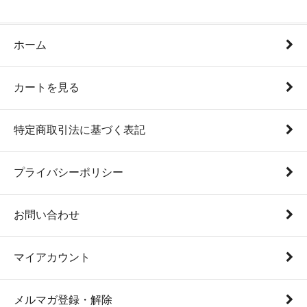
ホーム
カートを見る
特定商取引法に基づく表記
プライバシーポリシー
お問い合わせ
マイアカウント
メルマガ登録・解除