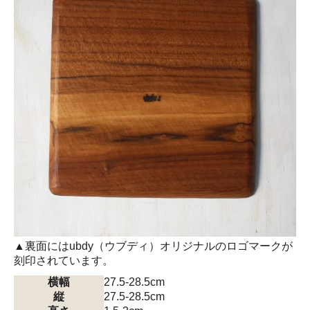
▲裏面にはubdy（ウブディ）オリジナルのロゴマークが
刻印されています。
横幅
27.5-28.5cm
縦
27.5-28.5cm