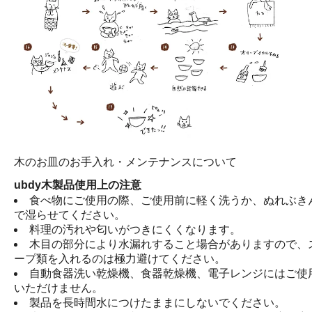
木のお皿のお手入れ・メンテナンスについて
ubdy木製品使用上の注意
食べ物にご使用の際、ご使用前に軽く洗うか、ぬれぶき
で湿らせてください。
料理の汚れや匂いがつきにくくなります。
木目の部分により水漏れすること場合がありますので、
ープ類を入れるのは極力避けてください。
自動食器洗い乾燥機、食器乾燥機、電子レンジにはご使
いただけません。
製品を長時間水につけたままにしないでください。