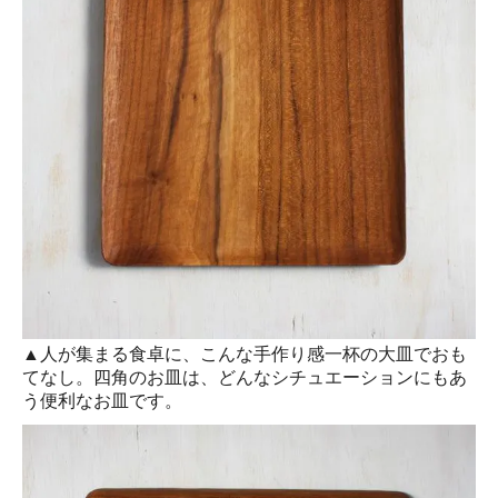
▲人が集まる食卓に、こんな手作り感一杯の大皿でおも
てなし。四角のお皿は、どんなシチュエーションにもあ
う便利なお皿です。