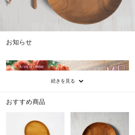
お知らせ
続きを見る
おすすめ商品