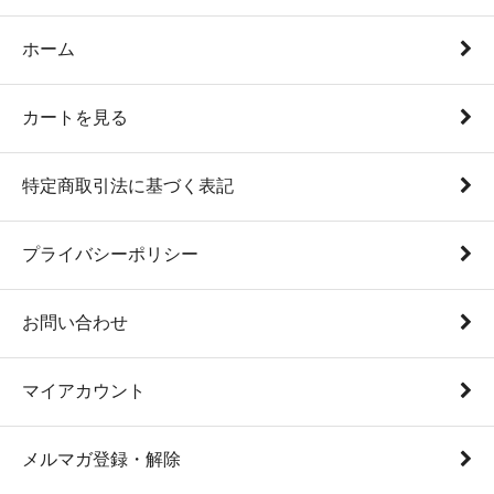
ホーム
カートを見る
特定商取引法に基づく表記
プライバシーポリシー
お問い合わせ
マイアカウント
メルマガ登録・解除