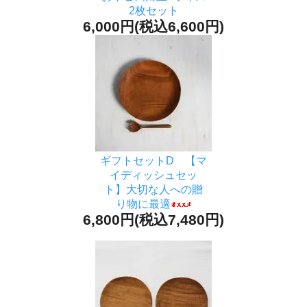
2枚セット
6,000円(税込6,600円)
ギフトセットD 【マ
イディッシュセッ
ト】大切な人への贈
り物に最適
6,800円(税込7,480円)