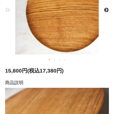
15,800円(税込17,380円)
商品説明