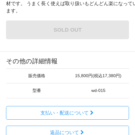
材です。 うまく長く使えば取り扱いもどんどん楽になって
ます。
SOLD OUT
その他の詳細情報
販売価格
15,800円(税込17,380円)
型番
wd-015
支払い・配送について
返品について