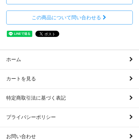
この商品について問い合わせる
ホーム
カートを見る
特定商取引法に基づく表記
プライバシーポリシー
お問い合わせ