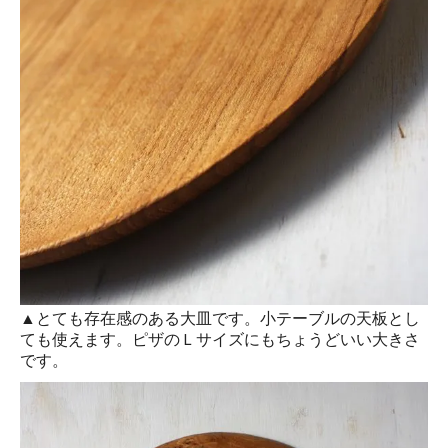
▲とても存在感のある大皿です。小テーブルの天板とし
ても使えます。ピザのＬサイズにもちょうどいい大きさ
です。