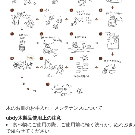
木のお皿のお手入れ・メンテナンスについて
ubdy木製品使用上の注意
食べ物にご使用の際、ご使用前に軽く洗うか、ぬれぶき
で湿らせてください。